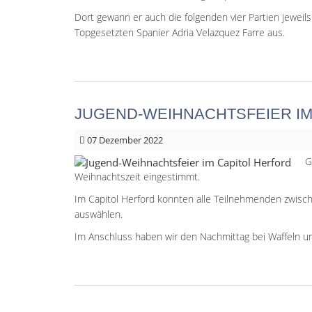
Dort gewann er auch die folgenden vier Partien jeweil
Topgesetzten Spanier Adria Velazquez Farre aus.
JUGEND-WEIHNACHTSFEIER IM
07
Dezember 2022
G
Weihnachtszeit eingestimmt.
Im Capitol Herford konnten alle Teilnehmenden zwisc
auswählen.
Im Anschluss haben wir den Nachmittag bei Waffeln u