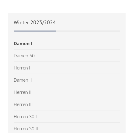
Winter
2023/2024
Damen I
Damen 60
Herren I
Damen II
Herren II
Herren III
Herren 30 I
Herren 30 II