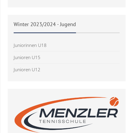
Winter
2023/2024 - Jugend
Juniorinnen U18
Junioren U15
Junioren U12