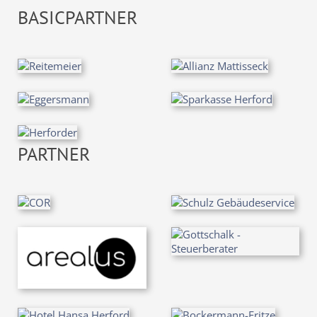
BASICPARTNER
PARTNER