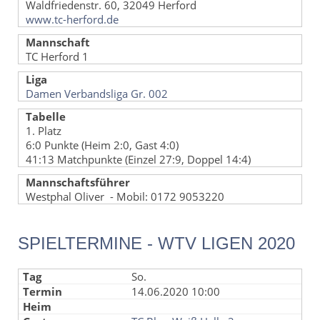
Waldfriedenstr. 60, 32049 Herford
www.tc-herford.de
Mannschaft
TC Herford 1
Liga
Damen Verbandsliga Gr. 002
Tabelle
1. Platz
6:0 Punkte (Heim 2:0, Gast 4:0)
41:13 Matchpunkte (Einzel 27:9, Doppel 14:4)
Mannschaftsführer
Westphal Oliver - Mobil: 0172 9053220
SPIELTERMINE - WTV LIGEN 2020
So.
14.06.2020 10:00