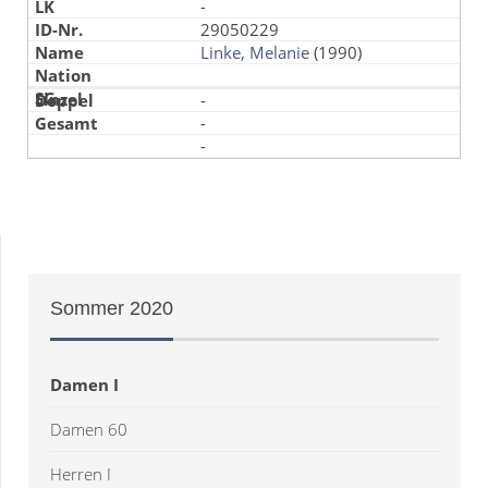
-
29050229
Linke, Melanie
(1990)
-
-
-
Sommer
2020
Damen I
Damen 60
Herren I