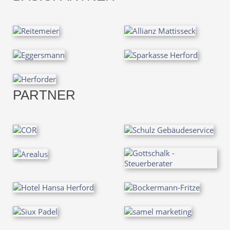
PARTNER