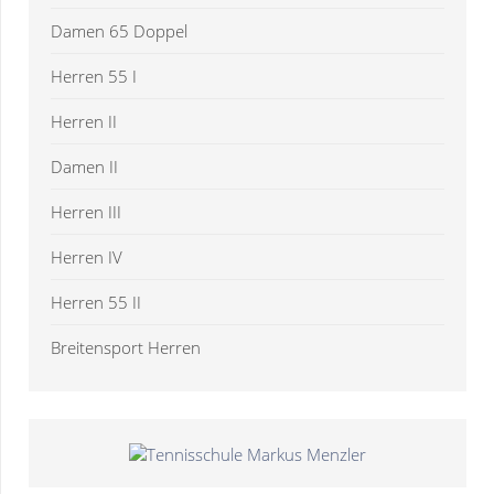
Damen 65 Doppel
Herren 55 I
Herren II
Damen II
Herren III
Herren IV
Herren 55 II
Breitensport Herren