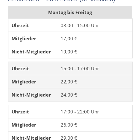
Montag bis Freitag
08:00 - 15:00 Uhr
17,00 €
19,00 €
15:00 - 17:00 Uhr
22,00 €
24,00 €
17:00 - 22:00 Uhr
26,00 €
29,00 €