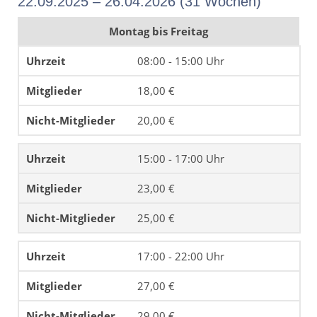
22.09.2025 – 26.04.2026 (31 Wochen)
Montag bis Freitag
08:00 - 15:00 Uhr
18,00 €
20,00 €
15:00 - 17:00 Uhr
23,00 €
25,00 €
17:00 - 22:00 Uhr
27,00 €
29,00 €