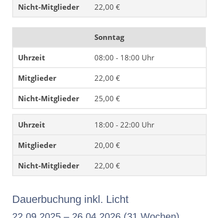
22,00 €
Sonntag
08:00 - 18:00 Uhr
22,00 €
25,00 €
18:00 - 22:00 Uhr
20,00 €
22,00 €
Dauerbuchung inkl. Licht
22.09.2025 – 26.04.2026 (31 Wochen)