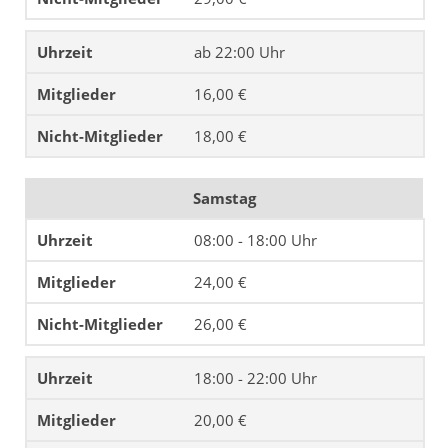
ab 22:00 Uhr
16,00 €
18,00 €
Samstag
08:00 - 18:00 Uhr
24,00 €
26,00 €
18:00 - 22:00 Uhr
20,00 €