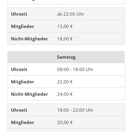
ab 22:00 Uhr
15,00 €
18,00 €
Samstag
08:00 - 18:00 Uhr
22,00 €
24,00 €
18:00 - 22:00 Uhr
20,00 €