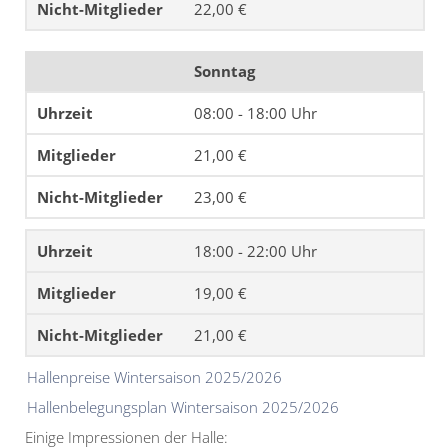
22,00 €
Sonntag
08:00 - 18:00 Uhr
21,00 €
23,00 €
18:00 - 22:00 Uhr
19,00 €
21,00 €
Hallenpreise Wintersaison 2025/2026
Hallenbelegungsplan Wintersaison 2025/2026
Einige Impressionen der Halle: