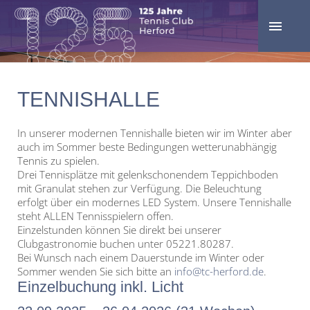
TENNISHALLE
In unserer modernen Tennishalle bieten wir im Winter aber
auch im Sommer beste Bedingungen wetterunabhängig
Tennis zu spielen.
Drei Tennisplätze mit gelenkschonendem Teppichboden
mit Granulat stehen zur Verfügung. Die Beleuchtung
erfolgt über ein modernes LED System. Unsere Tennishalle
steht ALLEN Tennisspielern offen.
Einzelstunden können Sie direkt bei unserer
Clubgastronomie buchen unter 05221.80287.
Bei Wunsch nach einem Dauerstunde im Winter oder
Sommer wenden Sie sich bitte an
info@tc-herford.de
.
Einzelbuchung inkl. Licht