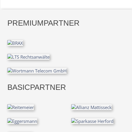
PREMIUMPARTNER
BASICPARTNER