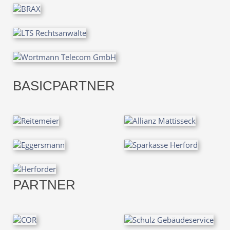
BASICPARTNER
PARTNER