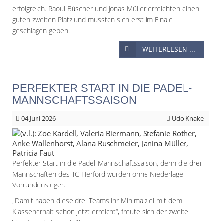
erfolgreich. Raoul Büscher und Jonas Müller erreichten einen
guten zweiten Platz und mussten sich erst im Finale
geschlagen geben.
WEITERLESEN ...
PERFEKTER START IN DIE PADEL-
MANNSCHAFTSSAISON
04
Juni 2026
Udo Knake
Perfekter Start in die Padel-Mannschaftssaison, denn die drei
Mannschaften des TC Herford wurden ohne Niederlage
Vorrundensieger.
„Damit haben diese drei Teams ihr Minimalziel mit dem
Klassenerhalt schon jetzt erreicht“, freute sich der zweite