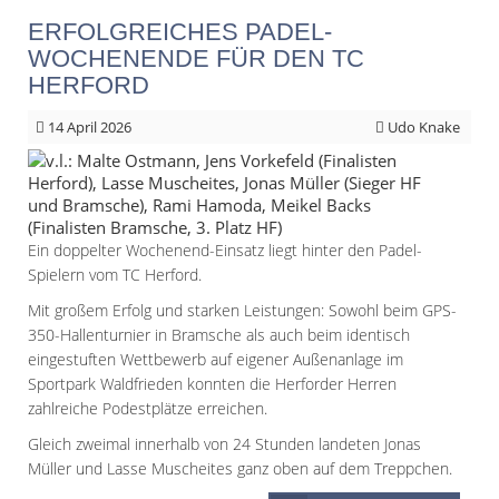
ERFOLGREICHES PADEL-
WOCHENENDE FÜR DEN TC
HERFORD
14
April 2026
Udo Knake
Ein doppelter Wochenend-Einsatz liegt hinter den Padel-
Spielern vom TC Herford.
Mit großem Erfolg und starken Leistungen: Sowohl beim GPS-
350-Hallenturnier in Bramsche als auch beim identisch
eingestuften Wettbewerb auf eigener Außenanlage im
Sportpark Waldfrieden konnten die Herforder Herren
zahlreiche Podestplätze erreichen.
Gleich zweimal innerhalb von 24 Stunden landeten Jonas
Müller und Lasse Muscheites ganz oben auf dem Treppchen.