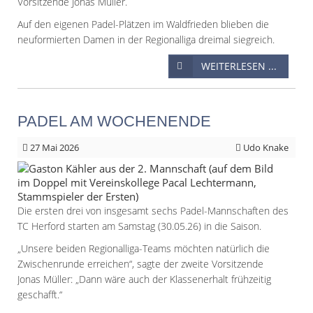
Vorsitzende Jonas Müller.
Auf den eigenen Padel-Plätzen im Waldfrieden blieben die
neuformierten Damen in der Regionalliga dreimal siegreich.
WEITERLESEN ...
PADEL AM WOCHENENDE
27
Mai 2026
Udo Knake
Die ersten drei von insgesamt sechs Padel-Mannschaften des
TC Herford starten am Samstag (30.05.26) in die Saison.
„Unsere beiden Regionalliga-Teams möchten natürlich die
Zwischenrunde erreichen“, sagte der zweite Vorsitzende
Jonas Müller: „Dann wäre auch der Klassenerhalt frühzeitig
geschafft.“