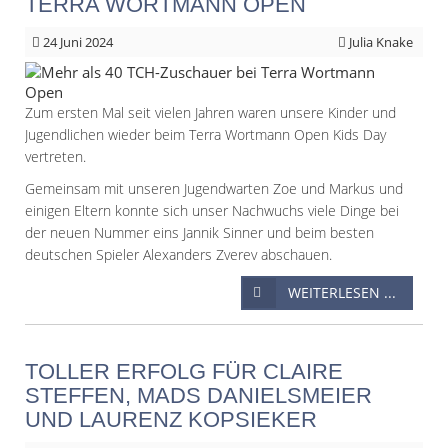
TERRA WORTMANN OPEN
24
Juni 2024
Julia Knake
Zum ersten Mal seit vielen Jahren waren unsere Kinder und
Jugendlichen wieder beim Terra Wortmann Open Kids Day
vertreten.
Gemeinsam mit unseren Jugendwarten Zoe und Markus und
einigen Eltern konnte sich unser Nachwuchs viele Dinge bei
der neuen Nummer eins Jannik Sinner und beim besten
deutschen Spieler Alexanders Zverev abschauen.
WEITERLESEN ...
TOLLER ERFOLG FÜR CLAIRE
STEFFEN, MADS DANIELSMEIER
UND LAURENZ KOPSIEKER