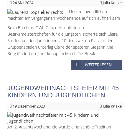
24
Mai 2024
Julia Knake
Unsere Jugendlichen
machten am vergangenen Wochenende auf sich aufmerksam
Beim Bambino OWL-Cup, den inoffiziellen
Bezirksmeisterschaften für die Jüngsten, sicherte sich Claire
Steffen bei den Juniorinnen U10 den zweiten Platz. In den
Gruppenspielen unterlag Claire der späteren Siegerin Mia
Berg (Paderborn) nur knapp im Match Tie-Break.
WEITERLESEN ...
JUGENDWEIHNACHTSFEIER MIT 45
KINDERN UND JUGENDLICHEN
19
Dezember 2023
Julia Knake
Am 2. Adventswochenende wurde eine schöne Tradition