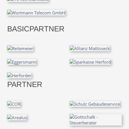
BASICPARTNER
PARTNER