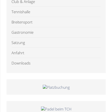
Club & Anlage
Tennishalle
Breitensport
Gastronomie
Satzung
Anfahrt
Downloads