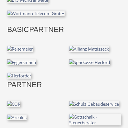
BASICPARTNER
PARTNER