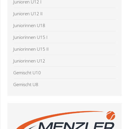
Junioren U12 I
Junioren U12 II
Juniorinnen U18
Juniorinnen U15 I
Juniorinnen U15 II
Juniorinnen U12
Gemischt U10
Gemischt U8