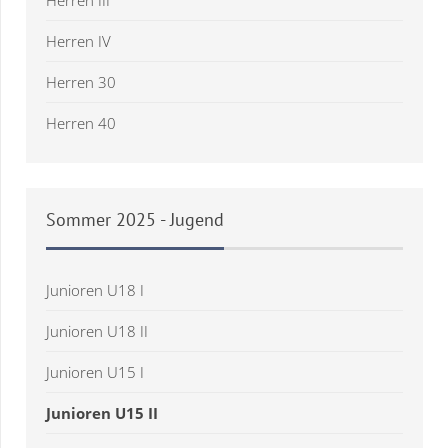
Herren III
Herren IV
Herren 30
Herren 40
Sommer
2025 - Jugend
Junioren U18 I
Junioren U18 II
Junioren U15 I
Junioren U15 II