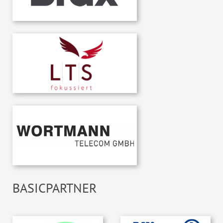
BASICPARTNER