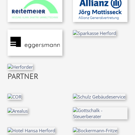
PARTNER