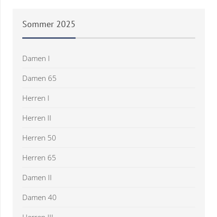
Sommer
2025
Damen I
Damen 65
Herren I
Herren II
Herren 50
Herren 65
Damen II
Damen 40