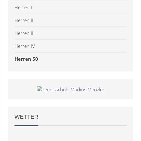
Herren I
Herren II
Herren III
Herren IV
Herren 50
WETTER
Weather
OpenWeatherMap