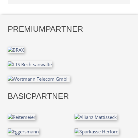
PREMIUMPARTNER
BASICPARTNER