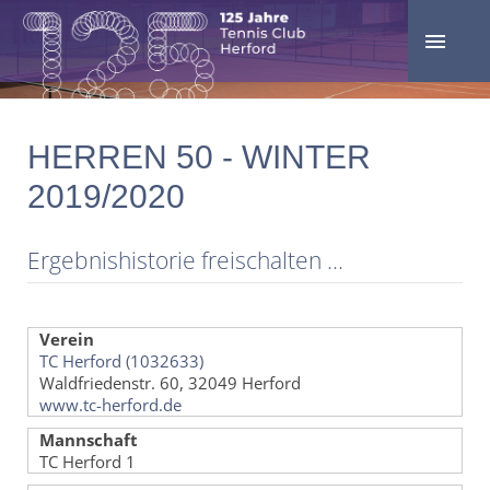
HERREN 50 - WINTER
2019/2020
Ergebnishistorie freischalten ...
Verein
TC Herford (1032633)
Waldfriedenstr. 60, 32049 Herford
www.tc-herford.de
Mannschaft
TC Herford 1