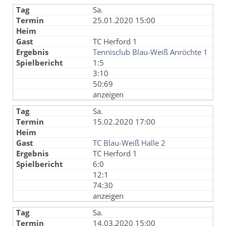
Sa.
25.01.2020 15:00
TC Herford 1
Tennisclub Blau-Weiß Anröchte 1
1:5
3:10
50:69
anzeigen
Sa.
15.02.2020 17:00
TC Blau-Weiß Halle 2
TC Herford 1
6:0
12:1
74:30
anzeigen
Sa.
14.03.2020 15:00