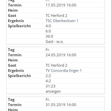
17.05.2019 16:00
TC Herford 2
TSC Oberbecksen 1
4:0
6:0
36:0
Gast - w.o.
Fr.
24.05.2019 16:00
TC Herford 2
TV Concordia Enger 1
2:2
4:2
31:23
anzeigen
Fr.
31.05.2019 16:00