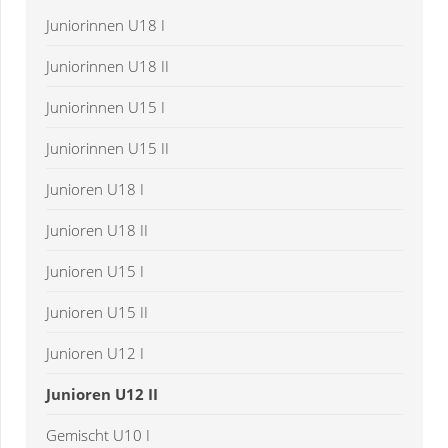
Juniorinnen U18 I
Juniorinnen U18 II
Juniorinnen U15 I
Juniorinnen U15 II
Junioren U18 I
Junioren U18 II
Junioren U15 I
Junioren U15 II
Junioren U12 I
Junioren U12 II
Gemischt U10 I