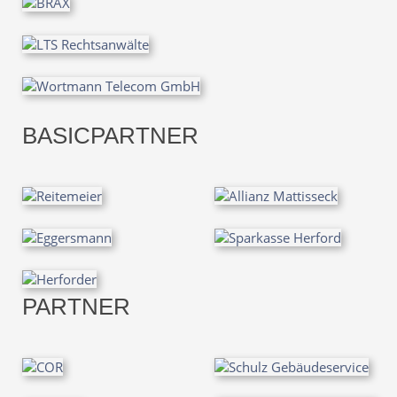
BASICPARTNER
PARTNER