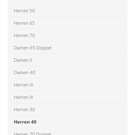
Herren 50
Herren 65
Herren 70
Damen 65 Doppel
Damen II
Damen 40
Herren III
Herren IV
Herren 30
Herren 40
Herren 70 Doppel