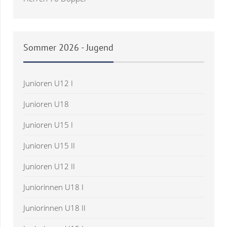
Sommer
2026 - Jugend
Junioren U12 I
Junioren U18
Junioren U15 I
Junioren U15 II
Junioren U12 II
Juniorinnen U18 I
Juniorinnen U18 II