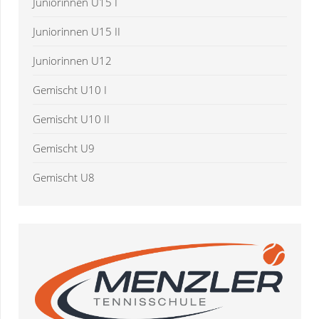
Juniorinnen U15 I
Juniorinnen U15 II
Juniorinnen U12
Gemischt U10 I
Gemischt U10 II
Gemischt U9
Gemischt U8