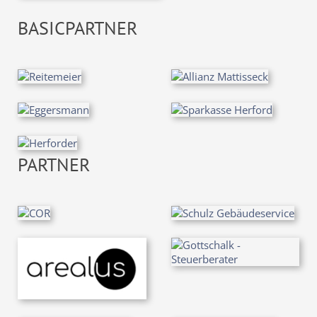
BASICPARTNER
PARTNER