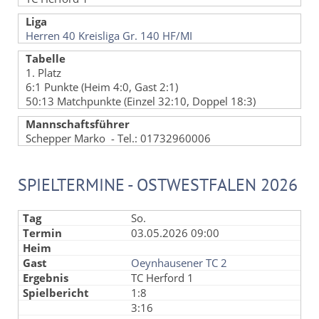
Liga
Herren 40 Kreisliga Gr. 140 HF/MI
Tabelle
1. Platz
6:1 Punkte (Heim 4:0, Gast 2:1)
50:13 Matchpunkte (Einzel 32:10, Doppel 18:3)
Mannschaftsführer
Schepper Marko - Tel.: 01732960006
SPIELTERMINE - OSTWESTFALEN 2026
So.
03.05.2026 09:00
Oeynhausener TC 2
TC Herford 1
1:8
3:16