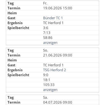
Fr.
19.06.2026 15:00
Bünder TC 1
TC Herford 1
3:6
7:13
58:86
anzeigen
So.
21.06.2026 09:00
TC Herford 1
TSG Herford 2
9:0
18:1
105:33
anzeigen
Sa.
04.07.2026 09:00