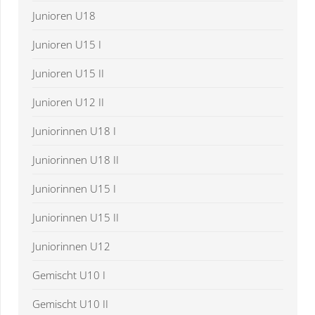
Junioren U18
Junioren U15 I
Junioren U15 II
Junioren U12 II
Juniorinnen U18 I
Juniorinnen U18 II
Juniorinnen U15 I
Juniorinnen U15 II
Juniorinnen U12
Gemischt U10 I
Gemischt U10 II