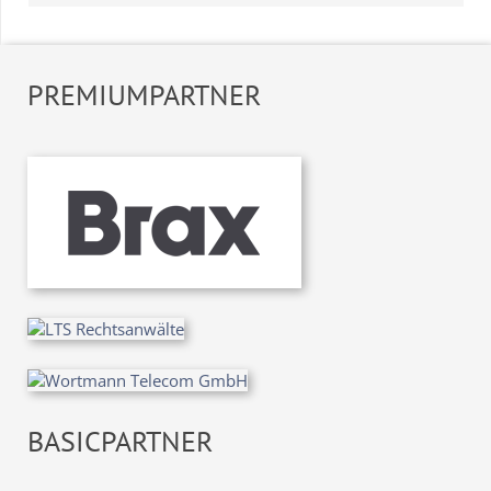
PREMIUMPARTNER
BASICPARTNER