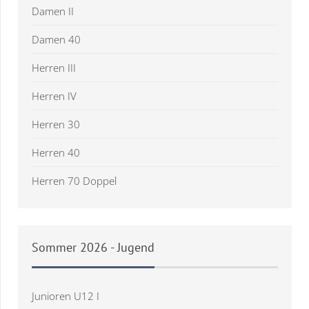
Damen II
Damen 40
Herren III
Herren IV
Herren 30
Herren 40
Herren 70 Doppel
Sommer
2026 - Jugend
Junioren U12 I