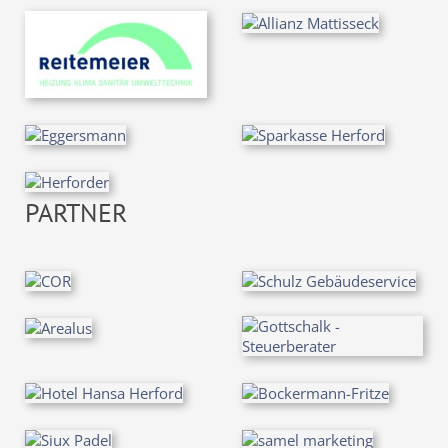
PARTNER