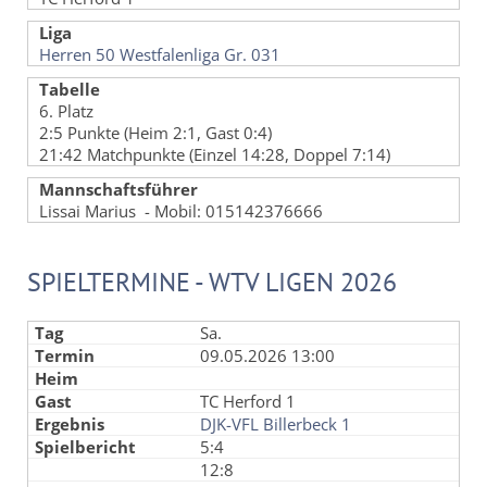
Liga
Herren 50 Westfalenliga Gr. 031
Tabelle
6. Platz
2:5 Punkte (Heim 2:1, Gast 0:4)
21:42 Matchpunkte (Einzel 14:28, Doppel 7:14)
Mannschaftsführer
Lissai Marius - Mobil: 015142376666
SPIELTERMINE - WTV LIGEN 2026
Sa.
09.05.2026 13:00
TC Herford 1
DJK-VFL Billerbeck 1
5:4
12:8