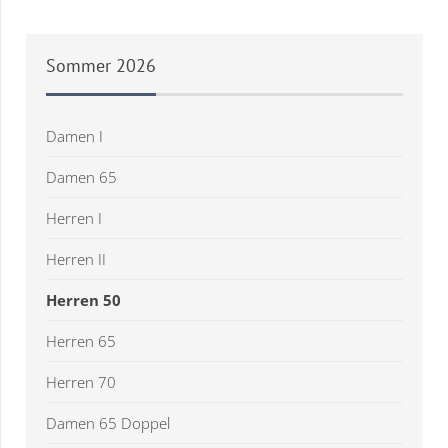
Sommer
2026
Damen I
Damen 65
Herren I
Herren II
Herren 50
Herren 65
Herren 70
Damen 65 Doppel