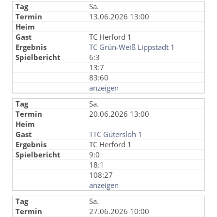
Sa.
13.06.2026 13:00
TC Herford 1
TC Grün-Weiß Lippstadt 1
6:3
13:7
83:60
anzeigen
Sa.
20.06.2026 13:00
TTC Gütersloh 1
TC Herford 1
9:0
18:1
108:27
anzeigen
Sa.
27.06.2026 10:00